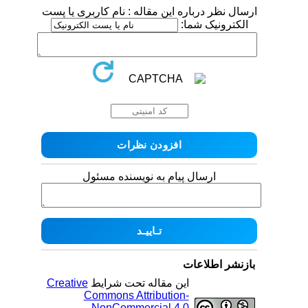
ارسال نظر درباره این مقاله : نام کاربری یا پست
الکترونیک شما:
ارسال پیام به نویسنده مسئول
بازنشر اطلاعات
این مقاله تحت شرایط
Creative
Commons Attribution-
NonCommercial 4.0