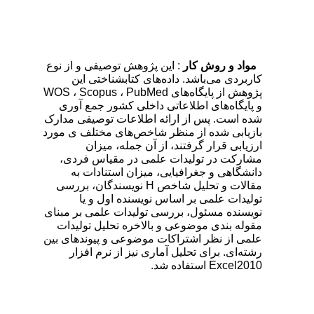
مواد و روش کار
: این پژوهش توصیفی و از نوع
کاربردی می‌باشد. داده‌های کتاب­شناختی این
پژوهش از پایگاه‌های WOS ، Scopus ، PubMed
و پایگاه‌های اطلاعاتی داخلی کشور جمع آوری
شده است. پس از ارائه اطلاعات توصیفی مدارک
بازیابی شده از منظر شاخص‌های مختلف ی مورد
ارزیابی قرار گرفتند، از آن جمله، میزان
مشارکت در تولیدات علمی در مقیاس ف
ردی،
دانشگاهی و جغرافیایی، میزان استنادات به
مقالات و تحلیل شاخص H نویسندگان، بررسی
تولیدات علمی بر اساس نویسنده اول و یا
نویسنده مسئول، بررسی تولیدات علمی بر مبنای
مقوله بندی موضوعی و بالاخره تحلیل تولیدات
علمی از نظر اشتراکات موضوعی و پیوندهای بین
رشته‌ای. برای تحلیل آماری نیز از نرم افزار
Excel2010 استفاده شد.