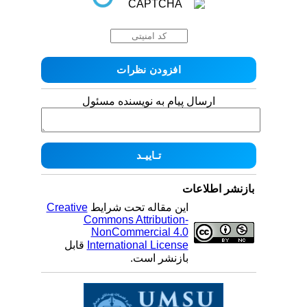
ارسال پیام به نویسنده مسئول
بازنشر اطلاعات
این مقاله تحت شرایط
Creative
Commons Attribution-
NonCommercial 4.0
International License
قابل
بازنشر است.