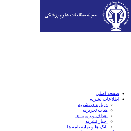
صفحه اصلی
اطلاعات نشریه
درباره ی نشریه
هیات تحریریه
اهداف و زمینه ها
اخبار نشریه
بانک ها و نمایه نامه ها