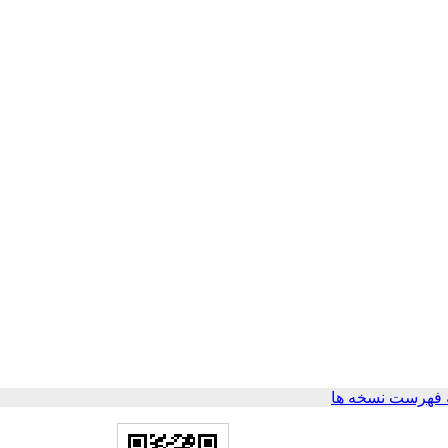
 فهرست نسخه ها