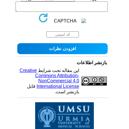
بازنشر اطلاعات
این مقاله تحت شرایط
Creative
Commons Attribution-
NonCommercial 4.0
International License
قابل
بازنشر است.