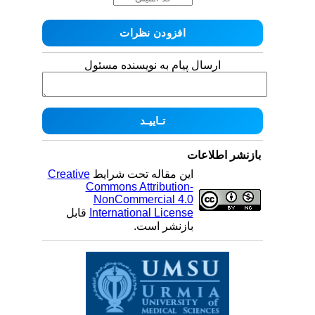
ارسال پیام به نویسنده مسئول
بازنشر اطلاعات
این مقاله تحت شرایط
Creative
Commons Attribution-
NonCommercial 4.0
International License
قابل
بازنشر است.