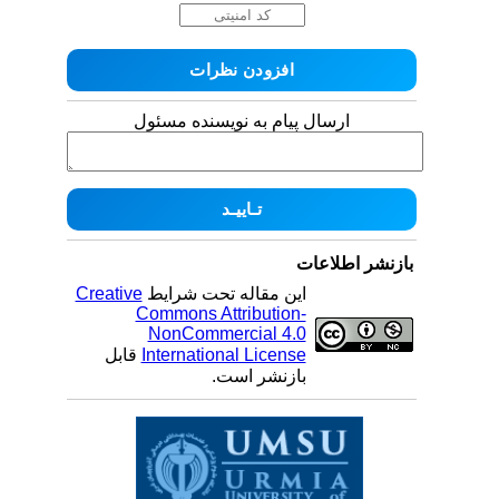
ارسال پیام به نویسنده مسئول
بازنشر اطلاعات
این مقاله تحت شرایط
Creative
Commons Attribution-
NonCommercial 4.0
International License
قابل
بازنشر است.