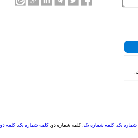
.
شماره یک
,
کلمه شماره یک
, کلمه شماره دو,
کلمه شماره یک
,
کلمه دو