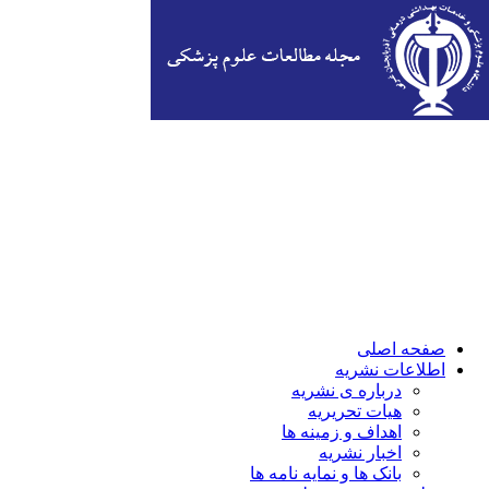
صفحه اصلی
اطلاعات نشریه
درباره ی نشریه
هیات تحریریه
اهداف و زمینه ها
اخبار نشریه
بانک ها و نمایه نامه ها