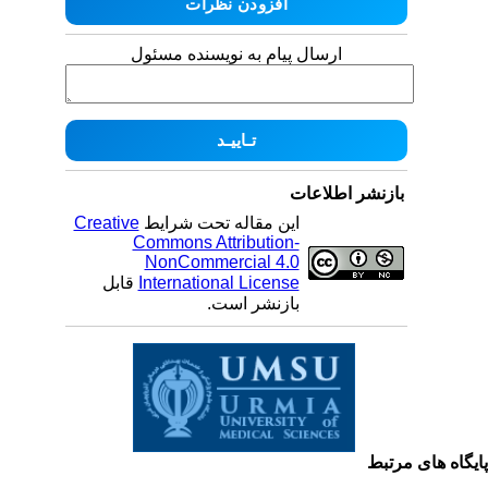
ارسال پیام به نویسنده مسئول
بازنشر اطلاعات
این مقاله تحت شرایط
Creative
Commons Attribution-
NonCommercial 4.0
International License
قابل
بازنشر است.
یگاه های مرتبط