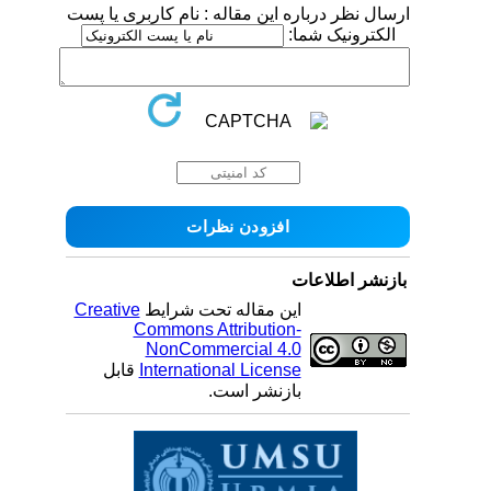
ارسال نظر درباره این مقاله : نام کاربری یا پست
الکترونیک شما:
بازنشر اطلاعات
این مقاله تحت شرایط
Creative
Commons Attribution-
NonCommercial 4.0
International License
قابل
بازنشر است.