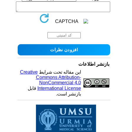
بازنشر اطلاعات
این مقاله تحت شرایط
Creative
Commons Attribution-
NonCommercial 4.0
International License
قابل
بازنشر است.