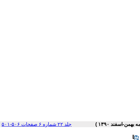
جلد ۲۲ شماره ۶ صفحات ۵۰۶-۵۰۱
|