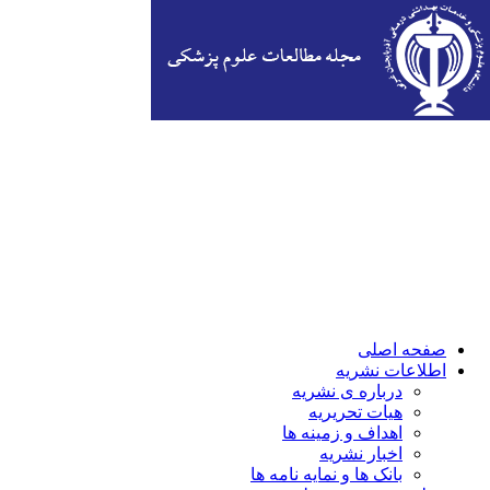
صفحه اصلی
اطلاعات نشریه
درباره ی نشریه
هیات تحریریه
اهداف و زمینه ها
اخبار نشریه
بانک ها و نمایه نامه ها