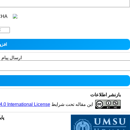
ارسال پیام 
بازنشر اطلاعات
این مقاله تحت شرایط
0 International License
پای