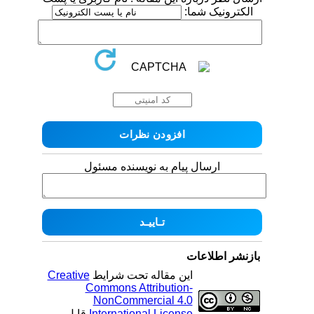
الکترونیک شما:
ارسال پیام به نویسنده مسئول
بازنشر اطلاعات
این مقاله تحت شرایط
Creative
Commons Attribution-
NonCommercial 4.0
International License
قابل