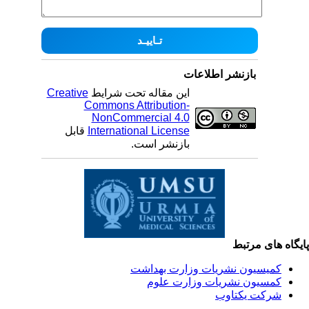
بازنشر اطلاعات
این مقاله تحت شرایط
Creative
Commons Attribution-
NonCommercial 4.0
International License
قابل
بازنشر است.
یگاه های مرتبط
کمیسیون نشریات وزارت بهداشت
کمسیون نشریات وزارت علوم
شرکت یکتاوب