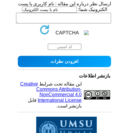
ارسال نظر درباره این مقاله : نام کاربری یا پست
الکترونیک شما:
بازنشر اطلاعات
این مقاله تحت شرایط
Creative
Commons Attribution-
NonCommercial 4.0
International License
قابل
بازنشر است.