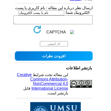
ارسال نظر درباره این مقاله : نام کاربری یا پست
الکترونیک شما:
بازنشر اطلاعات
این مقاله تحت شرایط
Creative
Commons Attribution-
NonCommercial 4.0
International License
قابل
بازنشر است.