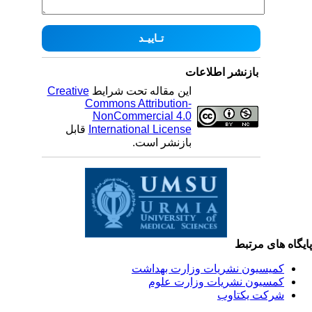
بازنشر اطلاعات
این مقاله تحت شرایط
Creative
Commons Attribution-
NonCommercial 4.0
International License
قابل
بازنشر است.
یگاه های مرتبط
کمیسیون نشریات وزارت بهداشت
کمسیون نشریات وزارت علوم
شرکت یکتاوب