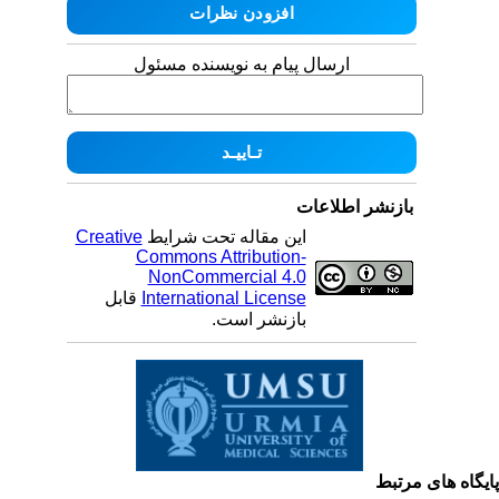
ارسال پیام به نویسنده مسئول
بازنشر اطلاعات
این مقاله تحت شرایط
Creative
Commons Attribution-
NonCommercial 4.0
International License
قابل
بازنشر است.
یگاه های مرتبط