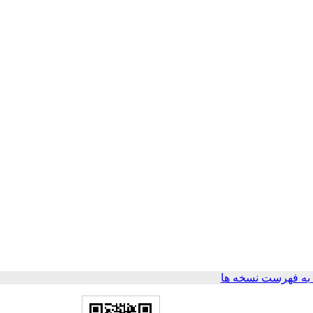
ه فهرست نسخه ها