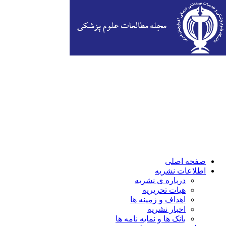
صفحه اصلی
اطلاعات نشریه
درباره ی نشریه
هیات تحریریه
اهداف و زمینه ها
اخبار نشریه
بانک ها و نمایه نامه ها