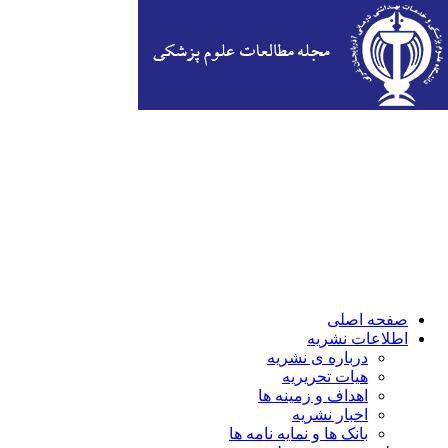
صفحه اصلی
اطلاعات نشریه
درباره ی نشریه
هیات تحریریه
اهداف و زمینه ها
اخبار نشریه
بانک ها و نمایه نامه ها