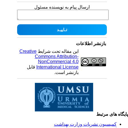
ارسال پیام به نویسنده مسئول
بازنشر اطلاعات
Creative
این مقاله تحت شرایط
Commons Attribution-
NonCommercial 4.0
قابل
International License
بازنشر است.
یگاه های مرتبط
کمیسیون نشریات وزارت بهداشت