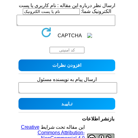
ارسال نظر درباره این مقاله : نام کاربری یا پست
الکترونیک شما:
ارسال پیام به نویسنده مسئول
بازنشر اطلاعات
Creative
این مقاله تحت شرایط
Commons Attribution-