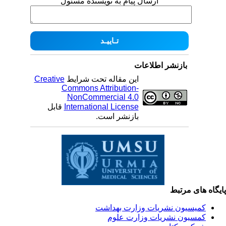
ارسال پیام به نویسنده مسئول
بازنشر اطلاعات
این مقاله تحت شرایط
Creative
Commons Attribution-
NonCommercial 4.0
International License
قابل
بازنشر است.
یگاه های مرتبط
کمیسیون نشریات وزارت بهداشت
کمسیون نشریات وزارت علوم