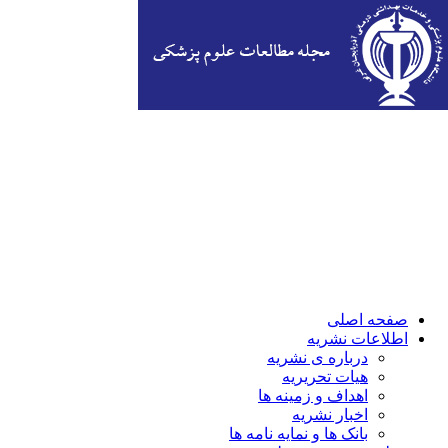
صفحه اصلی
اطلاعات نشریه
درباره ی نشریه
هیات تحریریه
اهداف و زمینه ها
اخبار نشریه
بانک ها و نمایه نامه ها