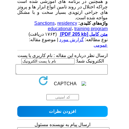
و همچنین در برنامه های اموزشی شده است
چراکه اختلال در روند تامین انواع ابزار ها و پروتز
های جراحی ارتوپدی بسیار سخت و با مشکل
مواجه شده است.
واژه‌های کلیدی:
residency
،
Sanctions
educational
،
training program
متن کامل
[PDF 205 kb]
(۱۷۶۴ دریافت)
نوع مطالعه:
گزارش مورد
| موضوع مقاله:
عمومى
ارسال نظر درباره این مقاله : نام کاربری یا پست
الکترونیک شما:
ارسال پیام به نویسنده مسئول