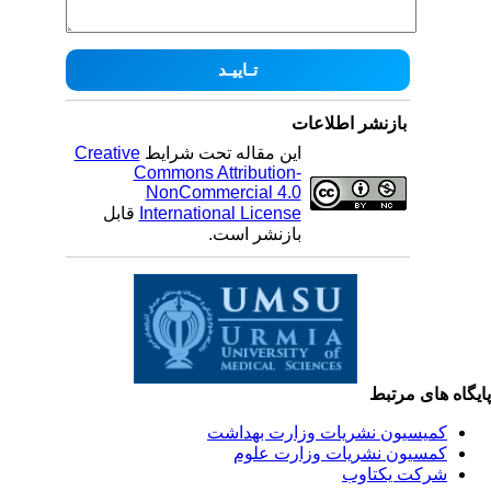
بازنشر اطلاعات
این مقاله تحت شرایط
Creative
Commons Attribution-
NonCommercial 4.0
International License
قابل
بازنشر است.
یگاه های مرتبط
کمیسیون نشریات وزارت بهداشت
کمسیون نشریات وزارت علوم
شرکت یکتاوب