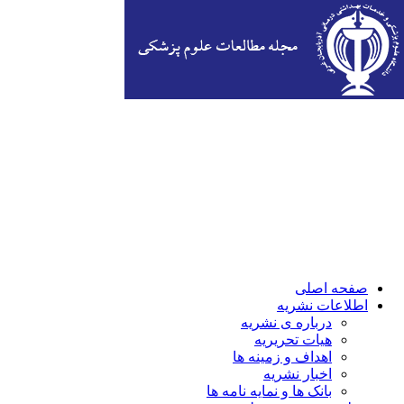
صفحه اصلی
اطلاعات نشریه
درباره ی نشریه
هیات تحریریه
اهداف و زمینه ها
اخبار نشریه
بانک ها و نمایه نامه ها