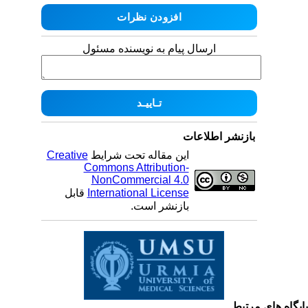
ارسال پیام به نویسنده مسئول
بازنشر اطلاعات
این مقاله تحت شرایط
Creative
Commons Attribution-
NonCommercial 4.0
International License
قابل
بازنشر است.
یگاه های مرتبط