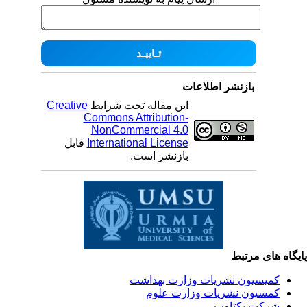
بازنشر اطلاعات
این مقاله تحت شرایط
Creative
Commons Attribution-
NonCommercial 4.0
International License
قابل
بازنشر است.
یگاه های مرتبط
کمیسیون نشریات وزارت بهداشت
کمسیون نشریات وزارت علوم
شرکت یکتاوب