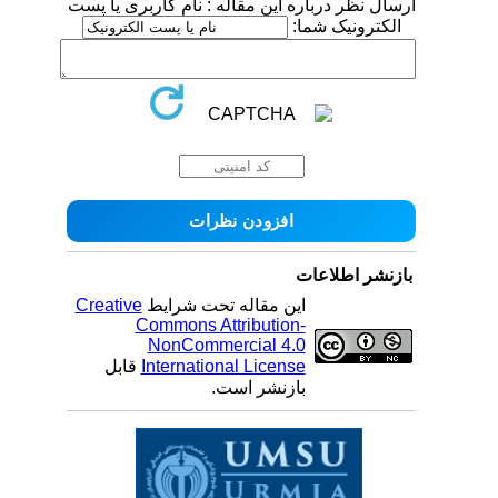
ارسال نظر درباره این مقاله : نام کاربری یا پست
الکترونیک شما:
بازنشر اطلاعات
این مقاله تحت شرایط
Creative
Commons Attribution-
NonCommercial 4.0
International License
قابل
بازنشر است.