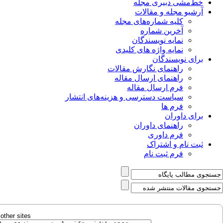
خط‌مشی دبیری مجله
آرشیو مجله و مقالات
کلیه شماره‌های مجله
آخرین شماره
نمایه نویسندگان
نمایه واژه های کلیدی
برای نویسندگان
راهنمای نگارش مقالات
راهنمای ارسال مقاله
فرم ارسال مقاله
سیاست دسترسی و هزینه‌های انتشار
فرم ها
برای داوران
راهنمای داوران
فرم داوری
ثبت نام و اشتراک
فرم ثبت نام
other sites