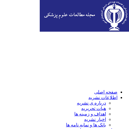
صفحه اصلی
اطلاعات نشریه
درباره ی نشریه
هیات تحریریه
اهداف و زمینه ها
اخبار نشریه
بانک ها و نمایه نامه ها