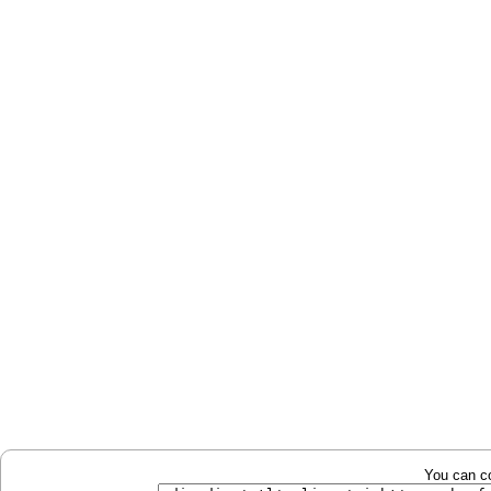
You can co