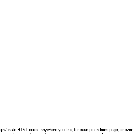
py/paste HTML codes anywhere you like, for example in homepage, or even 