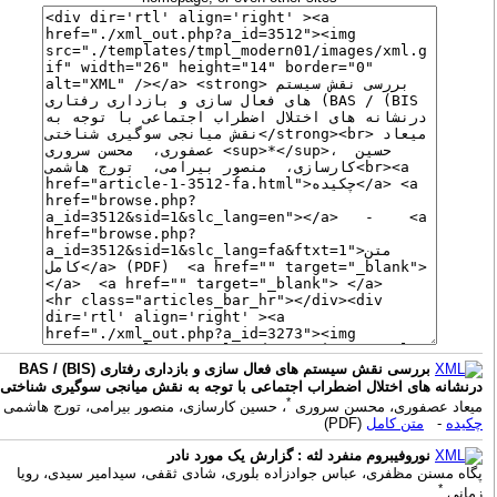
بررسی نقش سیستم های فعال سازی و بازداری رفتاری (BAS / (BIS
رنشانه های اختلال اضطراب اجتماعی با توجه به نقش میانجی سوگیری شناختی
*
یعاد عصفوری، محسن سروری
، حسین کارسازی، منصور بیرامی، تورج هاشمی
کیده
-
متن کامل
(PDF)
نوروفیبروم منفرد لثه : گزارش یک مورد نادر
گاه مسنن مظفری، عباس جوادزاده بلوری، شادی ثقفی، سیدامیر سیدی، رویا
*
مانی