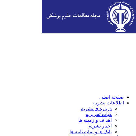
صفحه اصلی
اطلاعات نشریه
درباره ی نشریه
هیات تحریریه
اهداف و زمینه ها
اخبار نشریه
بانک ها و نمایه نامه ها