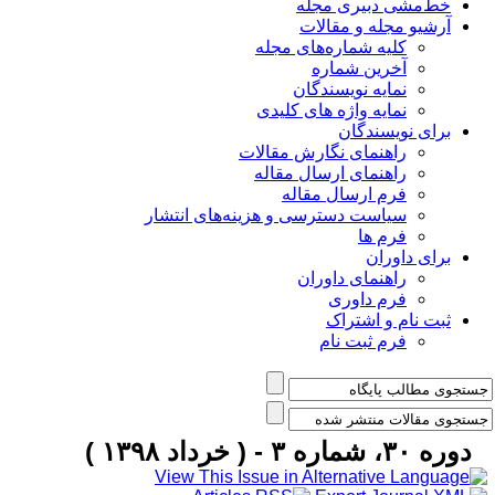
خط‌مشی دبیری مجله
آرشیو مجله و مقالات
کلیه شماره‌های مجله
آخرین شماره
نمایه نویسندگان
نمایه واژه های کلیدی
برای نویسندگان
راهنمای نگارش مقالات
راهنمای ارسال مقاله
فرم ارسال مقاله
سیاست دسترسی و هزینه‌های انتشار
فرم ها
برای داوران
راهنمای داوران
فرم داوری
ثبت نام و اشتراک
فرم ثبت نام
دوره ۳۰، شماره ۳ - ( خرداد ۱۳۹۸ )