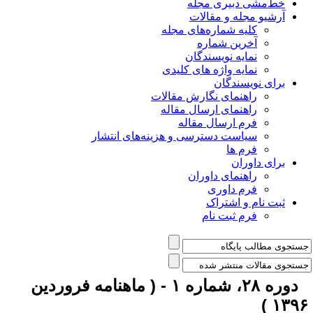
خط‌مشی دبیری مجله
آرشیو مجله و مقالات
کلیه شماره‌های مجله
آخرین شماره
نمایه نویسندگان
نمایه واژه های کلیدی
برای نویسندگان
راهنمای نگارش مقالات
راهنمای ارسال مقاله
فرم ارسال مقاله
سیاست دسترسی و هزینه‌های انتشار
فرم ها
برای داوران
راهنمای داوران
فرم داوری
ثبت نام و اشتراک
فرم ثبت نام
دوره ۲۸، شماره ۱ - ( ماهنامه فروردین
۱۳۹۶ 