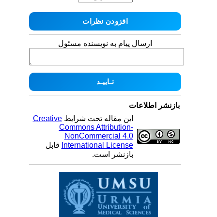
ارسال پیام به نویسنده مسئول
بازنشر اطلاعات
Creative
این مقاله تحت شرایط
Commons Attribution-
NonCommercial 4.0
قابل
International License
بازنشر است.