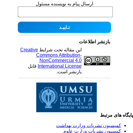
ارسال پیام به نویسنده مسئول
بازنشر اطلاعات
این مقاله تحت شرایط
Creative
Commons Attribution-
NonCommercial 4.0
International License
قابل
بازنشر است.
یگاه های مرتبط
کمیسیون نشریات وزارت بهداشت
کمسیون نشریات وزارت علوم