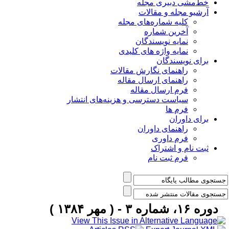
خط‌مشی دبیری مجله
آرشیو مجله و مقالات
کلیه شماره‌های مجله
آخرین شماره
نمایه نویسندگان
نمایه واژه های کلیدی
برای نویسندگان
راهنمای نگارش مقالات
راهنمای ارسال مقاله
فرم ارسال مقاله
سیاست دسترسی و هزینه‌های انتشار
فرم ها
برای داوران
راهنمای داوران
فرم داوری
ثبت نام و اشتراک
فرم ثبت نام
دوره ۱۶، شماره ۳ - ( مهر ۱۳۸۴ )