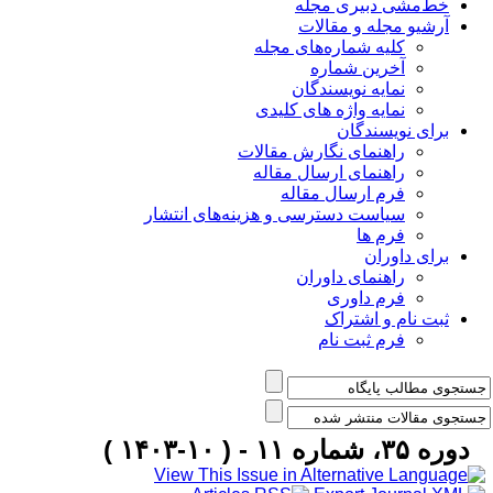
خط‌مشی دبیری مجله
آرشیو مجله و مقالات
کلیه شماره‌های مجله
آخرین شماره
نمایه نویسندگان
نمایه واژه های کلیدی
برای نویسندگان
راهنمای نگارش مقالات
راهنمای ارسال مقاله
فرم ارسال مقاله
سیاست دسترسی و هزینه‌های انتشار
فرم ها
برای داوران
راهنمای داوران
فرم داوری
ثبت نام و اشتراک
فرم ثبت نام
دوره ۳۵، شماره ۱۱ - ( ۱۰-۱۴۰۳ )