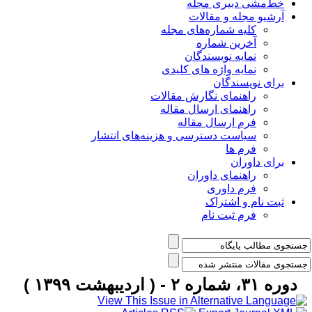
خط‌مشی دبیری مجله
آرشیو مجله و مقالات
کلیه شماره‌های مجله
آخرین شماره
نمایه نویسندگان
نمایه واژه های کلیدی
برای نویسندگان
راهنمای نگارش مقالات
راهنمای ارسال مقاله
فرم ارسال مقاله
سیاست دسترسی و هزینه‌های انتشار
فرم ها
برای داوران
راهنمای داوران
فرم داوری
ثبت نام و اشتراک
فرم ثبت نام
دوره ۳۱، شماره ۲ - ( اردیبهشت ۱۳۹۹ )