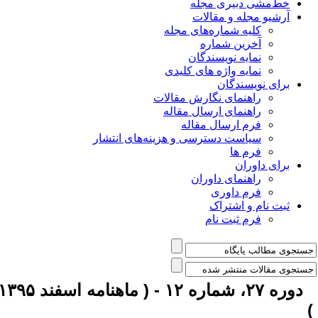
خط‌مشی دبیری مجله
آرشیو مجله و مقالات
کلیه شماره‌های مجله
آخرین شماره
نمایه نویسندگان
نمایه واژه های کلیدی
برای نویسندگان
راهنمای نگارش مقالات
راهنمای ارسال مقاله
فرم ارسال مقاله
سیاست دسترسی و هزینه‌های انتشار
فرم ها
برای داوران
راهنمای داوران
فرم داوری
ثبت نام و اشتراک
فرم ثبت نام
دوره ۲۷، شماره ۱۲ - ( ماهنامه اسفند ۱۳۹۵