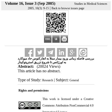
Volume 16, Issue 3 (Sep 2005)
Studies in Medical Sciences
|
2005, 16(3): 9-15
Back to browse issues page
بررسی فاصله زمانی ورود بیمار مبتلا به انفارکتوس حاد میوکارد
به اورژانس تا شروع تزریق استرپتوکیناز
Abstract:
(20024 Views)
This article has no abstract.
Type of Study:
| Subject:
Research
General
Rights and permissions
This work is licensed under a
Creative
Commons Attribution-NonCommercial 4.0