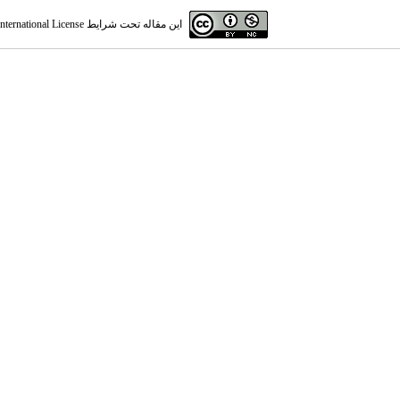
این مقاله تحت شرایط
ternational License