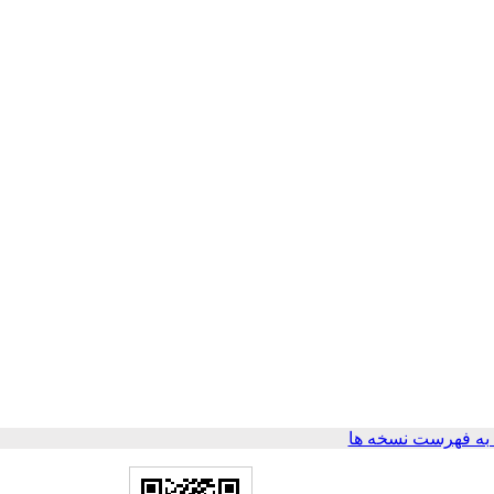
ه فهرست نسخه ها