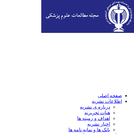
صفحه اصلی
اطلاعات نشریه
درباره ی نشریه
هیات تحریریه
اهداف و زمینه ها
اخبار نشریه
بانک ها و نمایه نامه ها