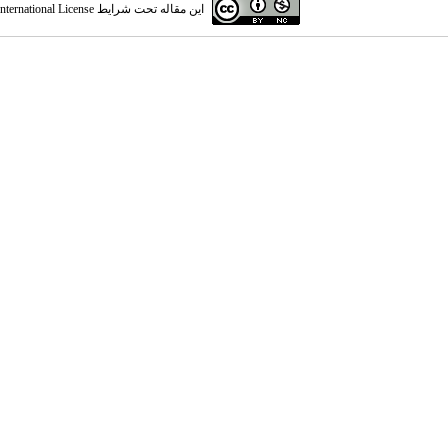
این مقاله تحت شرایط
ternational License