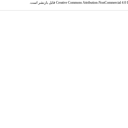
Creative Commons Attribution-NonCommercial 4.0 In
قابل بازنشر است.