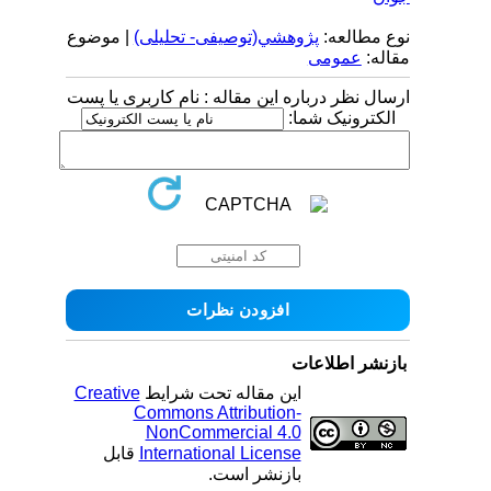
نوع مطالعه:
پژوهشي(توصیفی- تحلیلی)
| موضوع
مقاله:
عمومى
ارسال نظر درباره این مقاله : نام کاربری یا پست
الکترونیک شما:
بازنشر اطلاعات
این مقاله تحت شرایط
Creative
Commons Attribution-
NonCommercial 4.0
International License
قابل
بازنشر است.