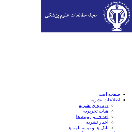
صفحه اصلی
اطلاعات نشریه
درباره ی نشریه
هیات تحریریه
اهداف و زمینه ها
اخبار نشریه
بانک ها و نمایه نامه ها